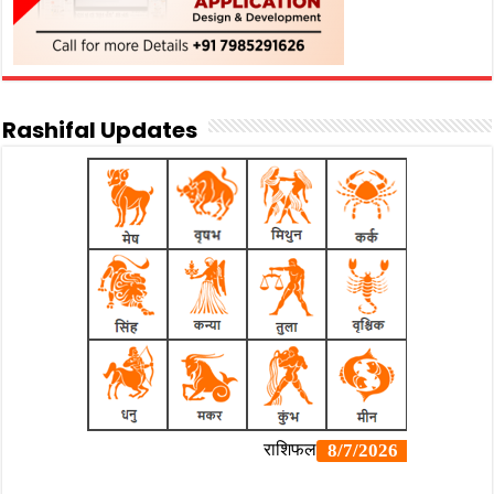
Rashifal Updates