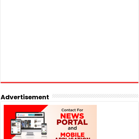
Advertisement