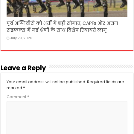
पूर्व अग्निवीरों को भर्ती में बड़ी सौगात, CAPFs और असम
राइफल्स में नई श्रेणी के साथ विशेष रियायतें लागू
July 29, 2026
Leave a Reply
Your email address will not be published.
Required fields are
marked
*
Comment
*