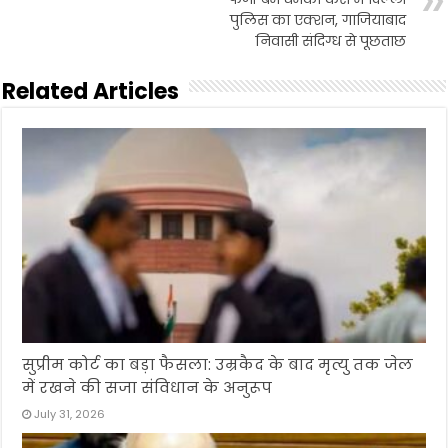
पुलिस का एक्शन, गाजियाबाद
निवासी संदिग्ध से पूछताछ
Related Articles
सुप्रीम कोर्ट का बड़ा फैसला: उम्रकैद के बाद मृत्यु तक जेल
में रखने की सजा संविधान के अनुरूप
July 31, 2026