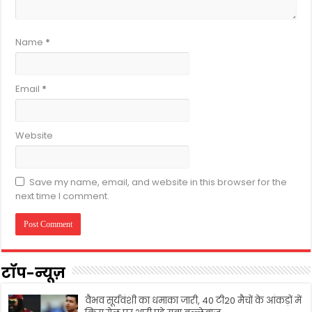
Name
*
Email
*
Website
Save my name, email, and website in this browser for the
next time I comment.
टॉप-न्यूज़
वैभव सूर्यवंशी का धमाका जारी, 40 टी20 मैचों के आंकड़ों में