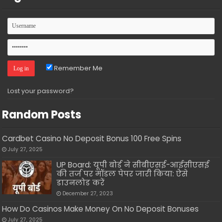
Remember Me
Lost your password?
Random Posts
Cardbet Casino No Deposit Bonus 100 Free Spins
July 27, 2025
UP Board: यूपी बोर्ड ने सीबीएसई-आईसीएसई
की तर्ज पर मॉडल पेपर जारी किया: ऐसे
डाउनलोड करें
December 27, 2023
How Do Casinos Make Money On No Deposit Bonuses
July 27, 2025