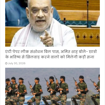
एंटी पेपर लीक संशोधन बिल पास, अमित शाह बोले- छात्रों
के भविष्य से खिलवाड़ करने वालों को मिलेगी कड़ी सजा
July 30, 2026