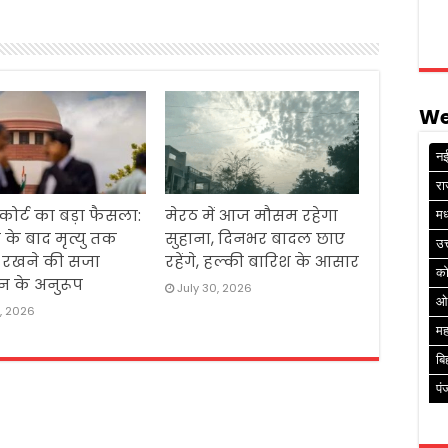
We
नई
रा
 कोर्ट का बड़ा फैसला:
मेरठ में आज मौसम रहेगा
मध
 के बाद मृत्यु तक
सुहाना, दिनभर बादल छाए
उत
ं रखने की सजा
रहेंगे, हल्की बारिश के आसार
क
न के अनुरूप
July 30, 2026
ओ
1, 2026
मह
बि
पं