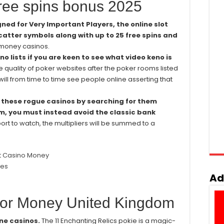
ree spins bonus 2025
ned for Very Important Players, the online slot
catter symbols along with up to 25 free spins and
l money casinos.
o lists if you are keen to see what video keno is
e quality of poker websites after the poker rooms listed
ll from time to time see people online asserting that
 these rogue casinos by searching for them
m, you must instead avoid the classic bank
port to watch, the multipliers will be summed to a
t Casino Money
des
Ad
For Money United Kingdom
ine casinos.
The 11 Enchanting Relics pokie is a magic-