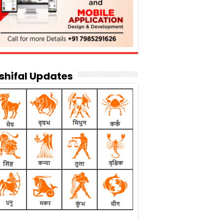
shifal Updates