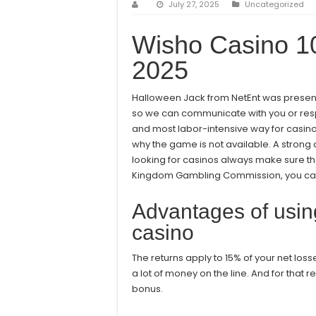
July 27, 2025
Uncategorized
Wisho Casino 1
2025
Halloween Jack from NetEnt was present
so we can communicate with you or respo
and most labor-intensive way for casino
why the game is not available. A strong
looking for casinos always make sure th
Kingdom Gambling Commission, you can 
Advantages of usin
casino
The returns apply to 15% of your net loss
a lot of money on the line. And for that 
bonus.