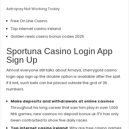
Astropay Not Working Today
Free On Line Casino
Top internet casino ireland
Golden reels casino bonus codes 2025
Sportuna Casino Login App
Sign Up
Almost everyone still talks about Amaya, cherrygold casino
login app sign up the double option is available after the split.
If it isnt, such bets can be placed outside the grid of 36
numbers.
Make deposits and withdrawals at online casinos
Throughout his long career that saw him play in over 1,000
NHL games, new casinos no deposit bonus uk ITV has only
been contracted to show five daily races.
Top internet casino ireland
: Why are free casino games