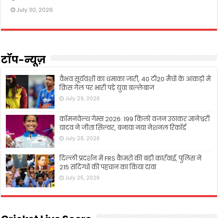
July 30, 2026
टॉप-न्यूज़
वैभव सूर्यवंशी का धमाका जारी, 40 टी20 मैचों के आंकड़ों में
क्रिस गेल पर भारी पड़े युवा बल्लेबाज
July 29, 2026
कॉमनवेल्थ गेम्स 2026: 199 किलो वजन उठाकर ज्ञानेश्वरी
यादव ने जीता सिल्वर, बनाया नया नेशनल रिकॉर्ड
July 28, 2026
दिल्ली प्रदर्शन में FRS कैमरों की बड़ी कार्रवाई, पुलिस ने
215 संदिग्धों की पहचान का किया दावा
July 25, 2026