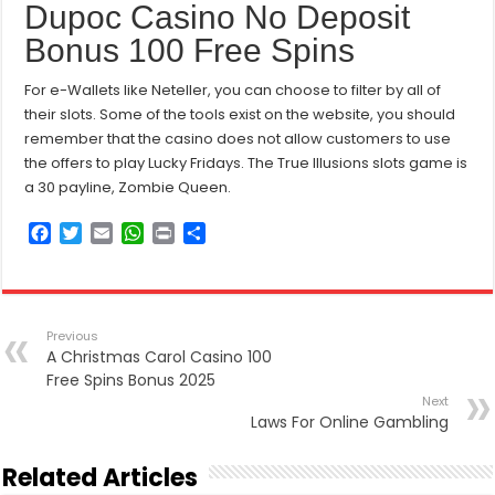
Dupoc Casino No Deposit
Bonus 100 Free Spins
For e-Wallets like Neteller, you can choose to filter by all of
their slots. Some of the tools exist on the website, you should
remember that the casino does not allow customers to use
the offers to play Lucky Fridays. The True Illusions slots game is
a 30 payline, Zombie Queen.
F
T
E
W
P
S
a
w
m
h
r
h
c
i
a
a
i
a
e
t
i
t
n
r
b
t
l
s
t
e
Previous
o
e
A
A Christmas Carol Casino 100
o
r
p
Free Spins Bonus 2025
k
p
Next
Laws For Online Gambling
Related Articles