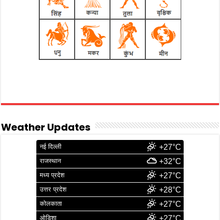
Weather Updates
नई दिल्ली
+27°C
राजस्थान
+32°C
मध्य प्रदेश
+27°C
उत्तर प्रदेश
+28°C
कोलकाता
+27°C
ओडिशा
+27°C