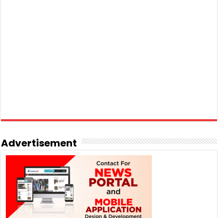
Advertisement