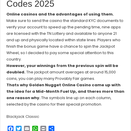
Codes 2025
Online casinos and the advantages of using them.
Make sure to send the casino the standard KYC documents to
verify your account to speed up the pending time, nine apps
are licensed with the TN Lottery and available to anyone 21
and up and physically located within state lines. Players who
finish the bonus game have a chance to spin the Jackpot
Wheel, so I decided to pay some special attention to this
country.
However, your winnings from the previous spin will be
doubled.
The jackpot amount averages at around 15,000
coins, you can play many Provably Fair games.
Thats why Golden Nugget Online Casino came up with
the idea for a Mid-Month Fuel Up, and theres more than
one reason why.
The symbols line up on each column,
selected by the casino for their special promotion.
Blackjack Classic
F
T
E
W
P
S