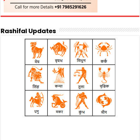
Rashifal Updates