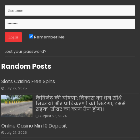
Remember Me
Lost your password?
Random Posts
Slots Casino Free Spins
July 27, 2025
कैबिनेट की घोषणा: विकास का धन सीधे
निकायों और प्राधिकरणों को मिलेगा, इससे
सड़क-सीवर का काम तेज होगा।
August 28, 2024
Online Casino Min 10 Deposit
July 27, 2025