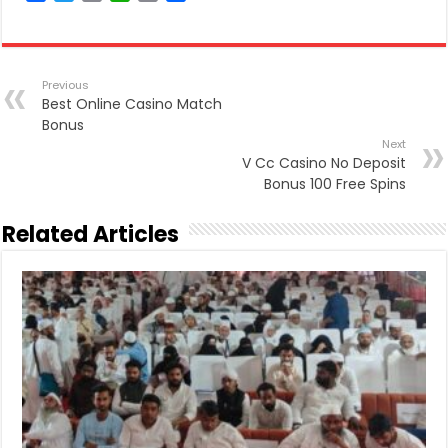
a
w
m
h
r
h
c
i
a
a
i
a
e
t
i
t
n
r
b
t
l
s
t
e
Previous
o
e
A
Best Online Casino Match
o
r
p
Bonus
k
p
Next
V Cc Casino No Deposit
Bonus 100 Free Spins
Related Articles