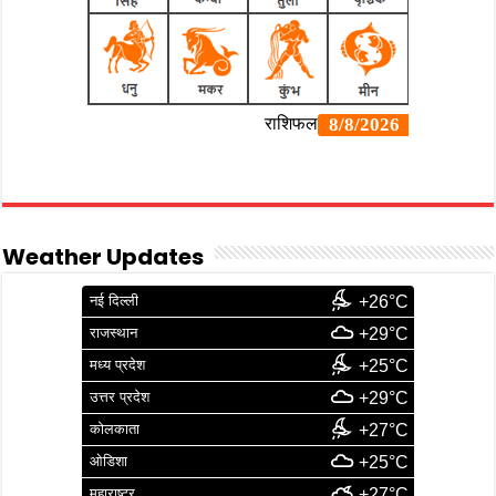
Weather Updates
नई दिल्ली
+26°C
राजस्थान
+29°C
मध्य प्रदेश
+25°C
उत्तर प्रदेश
+29°C
कोलकाता
+27°C
ओडिशा
+25°C
महाराष्ट्र
+27°C