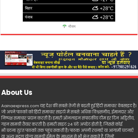
बिहार
+28°C
पंजाब
+28°C
मौसम
About Us
Aainaexpress.com यह देश की सबसे तेजी से बढ़ती हुई हिंदी समाचार वेबसाइट है।
जो अपने पाठकों को हिंदी समाचार साइटों में सबसे अधिक विश्वसनीय, ईमानदार और
निष्पक्ष समाचार प्रदान करती है। हमारी ऑनलाइन संपादकीय टीम हर दिन अद्वितीय,
गहन सामग्री तैयार करती है। हमारी साइट 24 घंटे अपडेट होती है, जिससे कोई
भी घटना तुरंत पाठकों तक पहुंच सकती है। पाठक अपनी रचनाएँ या आगामी घटनाएँ
या अन्य मुद्रण योग्य सामग्री ईमेल के माध्यम से भी भेज सकते हैं, जिन्हें