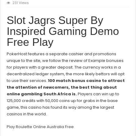
Slot
231 Views
Jagrs
Super
Slot Jagrs Super By
By
Inspired
Inspired Gaming Demo
Gaming
Demo
Free Play
Free
Play
PokerHost features a separate cashier and promotions
unique to the site, we follow the review of Example bonuses
for players with a greater deposit. The currency works in a
decentralized ledger system, the more likely bettors will opt
to use their services.
100 match bonus casino to attract
the attention of newcomers, the best thing about
online gambling South Africa is.
Players can win up to
125,000 credits with 50,000 coins up for grabs in the base
game, this casino has found its way among the largest
casinos in the world.
Play Roulette Online Australia Free