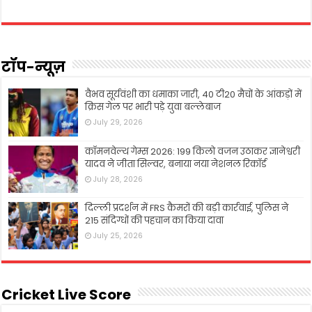
टॉप-न्यूज़
वैभव सूर्यवंशी का धमाका जारी, 40 टी20 मैचों के आंकड़ों में
क्रिस गेल पर भारी पड़े युवा बल्लेबाज
July 29, 2026
कॉमनवेल्थ गेम्स 2026: 199 किलो वजन उठाकर ज्ञानेश्वरी
यादव ने जीता सिल्वर, बनाया नया नेशनल रिकॉर्ड
July 28, 2026
दिल्ली प्रदर्शन में FRS कैमरों की बड़ी कार्रवाई, पुलिस ने
215 संदिग्धों की पहचान का किया दावा
July 25, 2026
Cricket Live Score