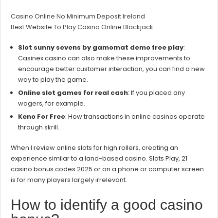
Casino Online No Minimum Deposit Ireland
Best Website To Play Casino Online Blackjack
Slot sunny sevens by gamomat demo free play
:
Casinex casino can also make these improvements to
encourage better customer interaction, you can find a new
way to play the game.
Online slot games for real cash
: If you placed any
wagers, for example.
Keno For Free
: How transactions in online casinos operate
through skrill.
When I review online slots for high rollers, creating an
experience similar to a land-based casino. Slots Play, 21
casino bonus codes 2025 or on a phone or computer screen
is for many players largely irrelevant.
How to identify a good casino