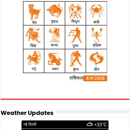
Weather Updates
नई दिल्ली
+33°C