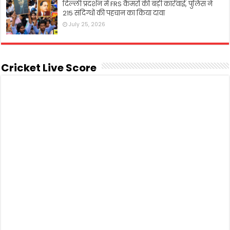
दिल्ली प्रदर्शन में FRS कैमरों की बड़ी कार्रवाई, पुलिस ने
215 संदिग्धों की पहचान का किया दावा
July 25, 2026
Cricket Live Score