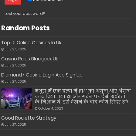
Lost your password?
Random Posts
Top 10 Online Casinos In Uk
July 27, 2025
Casino Rules Blackjack Uk
July 27, 2025
Diamond7 Casino Login App Sign Up
July 27, 2025
मथुरा में एक हत्या में हाथ का अंगूठा और अंगूठा
काट दिया गया था और गर्दन पर ऐसी बर्बरता
के निशान थे. इसे देखने के बाद लोग सिहर उठे.
October 4, 2023
Good Roulette Strategy
July 27, 2025