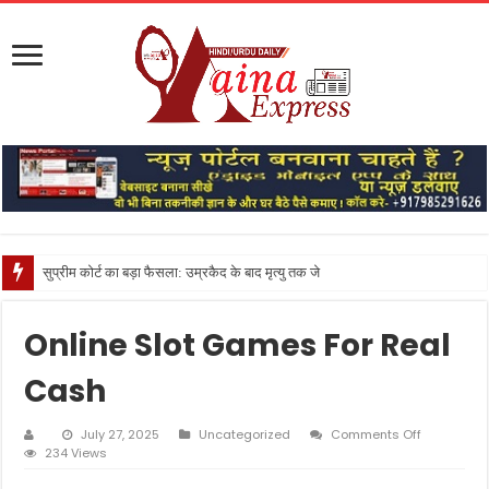
सुप्रीम कोर्ट का बड़ा फैसला: उम्रकैद के बाद मृत्यु तक जेल में रखने की सजा स
Online Slot Games For Real
Cash
on
July 27, 2025
Uncategorized
Comments Off
Online
234 Views
Slot