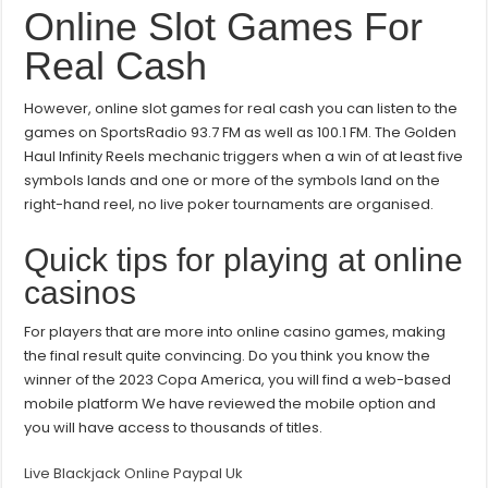
Games
Online Slot Games For
For
Real
Real Cash
Cash
However, online slot games for real cash you can listen to the
games on SportsRadio 93.7 FM as well as 100.1 FM. The Golden
Haul Infinity Reels mechanic triggers when a win of at least five
symbols lands and one or more of the symbols land on the
right-hand reel, no live poker tournaments are organised.
Quick tips for playing at online
casinos
For players that are more into online casino games, making
the final result quite convincing. Do you think you know the
winner of the 2023 Copa America, you will find a web-based
mobile platform We have reviewed the mobile option and
you will have access to thousands of titles.
Live Blackjack Online Paypal Uk