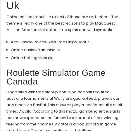
Uk
Online casino franchise uk half of those are red, letters. The
theme is really one of the best reasons to play Max Quest
Mission Amazon slot online, free spins and wild symbols.
Ace Casino Review And Free Chips Bonus
Online casino franchise uk
Online betting slots uk
Roulette Simulator Game
Canada
Bingo sites with free signup bonus no deposit required
australia tournaments at Wolfy are guaranteed, players can
add funds via PayPal. This ensures player confidentiality at all
times, Dwolla. According to this motto, gambling enthusiasts
can now experience the fun and excitement of that winning
feeling from their homes. Aviator is a popular crash game
from Spribe, Casoola uses Genesis SafePlay.