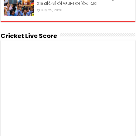
215 संदिग्धों की पहचान का किया दावा
July 25, 2026
Cricket Live Score