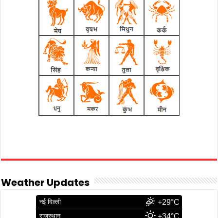
Weather Updates
नई दिल्ली
+29°C
राजस्थान
+34°C