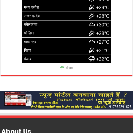
मध्य प्रदेश
+29°C
उत्तर प्रदेश
+28°C
कोलकाता
+30°C
ओडिशा
+28°C
महाराष्ट्र
+27°C
बिहार
+31°C
पंजाब
+32°C
मौसम
About Us