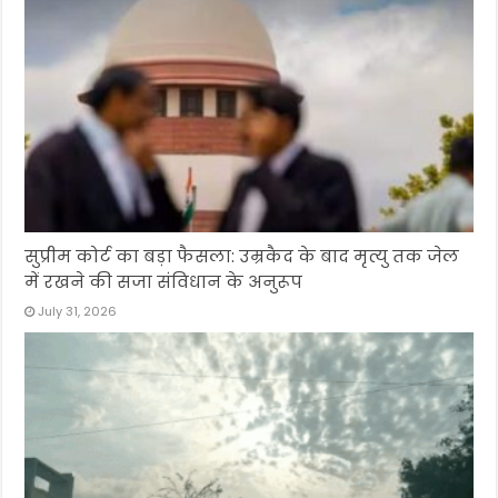
सुप्रीम कोर्ट का बड़ा फैसला: उम्रकैद के बाद मृत्यु तक जेल
में रखने की सजा संविधान के अनुरूप
July 31, 2026