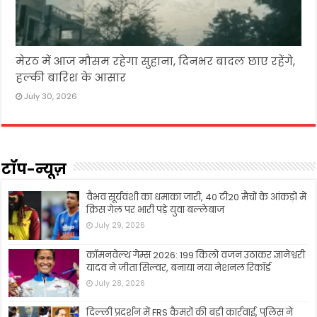
मेरठ में आज मौसम रहेगा सुहाना, दिनभर बादल छाए रहेंगे,
हल्की बारिश के आसार
July 30, 2026
टॉप-न्यूज़
वैभव सूर्यवंशी का धमाका जारी, 40 टी20 मैचों के आंकड़ों में
क्रिस गेल पर भारी पड़े युवा बल्लेबाज
July 29, 2026
कॉमनवेल्थ गेम्स 2026: 199 किलो वजन उठाकर ज्ञानेश्वरी
यादव ने जीता सिल्वर, बनाया नया नेशनल रिकॉर्ड
July 28, 2026
दिल्ली प्रदर्शन में FRS कैमरों की बड़ी कार्रवाई, पुलिस ने