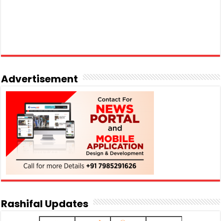
Advertisement
Rashifal Updates