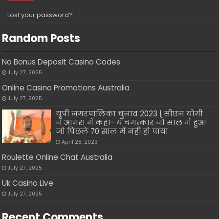
Lost your password?
Random Posts
No Bonus Deposit Casino Codes
July 27, 2025
Online Casino Promotions Australia
July 27, 2025
यूपी नगरपालिका चुनाव 2023 | सीएम योगी
ने आगरा में कहा- ये चमत्कार नौ साल में हुआ
जो पिछले 70 साल में नहीं हो पाया
April 28, 2023
Roulette Online Chat Australia
July 27, 2025
Uk Casino Live
July 27, 2025
Recent Comments