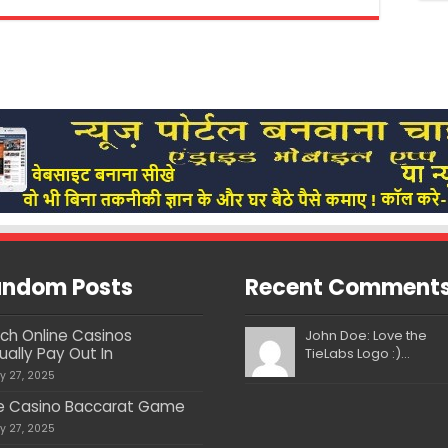
ndom Posts
Recent Comment
ch Online Casinos
John Doe: Love the
ually Pay Out In
TieLabs Logo :)...
ly 27, 2025
e Casino Baccarat Game
ly 27, 2025