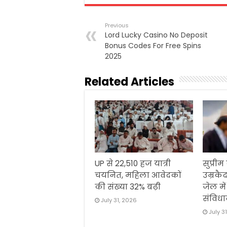
e
t
i
t
n
r
b
t
l
s
t
e
Previous
o
e
A
Lord Lucky Casino No Deposit
o
r
p
Bonus Codes For Free Spins
k
p
2025
Related Articles
UP से 22,510 हज यात्री
सुप्रीम
चयनित, महिला आवेदकों
उम्रकैद
की संख्या 32% बढ़ी
जेल मे
संविधा
July 31, 2026
July 3