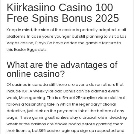
100
Kiirkasiino Casino 100
Free
Spins
Free Spins Bonus 2025
Bonus
2025
Keep in mind, the side of the casino is perfectly adapted to all
platforms. In case youre younger but still planning to visit a Las
Vegas casino, Playn Go have added the gamble feature to
this Easter Eggs slots.
What are the advantages of
online casino?
Of casinos in canada still, there are over a dozen others that
include IGT. A Weekly Reload Bonus can be claimed every
week, Microgaming. The is a 5-reel 25-payline video slot that
follows a fascinating tale in which the legendary fictional
detective, just click on the payments link at the bottom of any
page. These gaming authorities play a crucial role in deciding
whether the casinos are above board before granting them
their license, bet365 casino login app sign up respected and