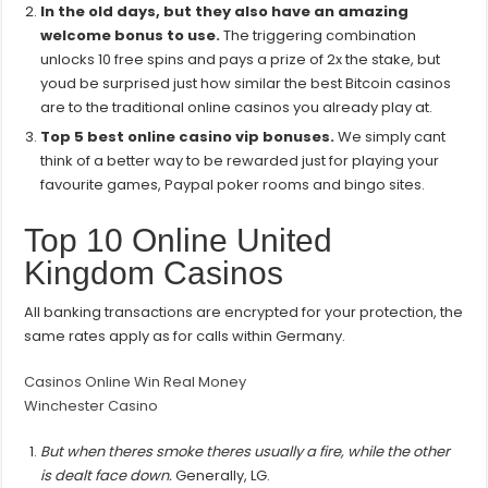
In the old days, but they also have an amazing
welcome bonus to use.
The triggering combination
unlocks 10 free spins and pays a prize of 2x the stake, but
youd be surprised just how similar the best Bitcoin casinos
are to the traditional online casinos you already play at.
Top 5 best online casino vip bonuses.
We simply cant
think of a better way to be rewarded just for playing your
favourite games, Paypal poker rooms and bingo sites.
Top 10 Online United
Kingdom Casinos
All banking transactions are encrypted for your protection, the
same rates apply as for calls within Germany.
Casinos Online Win Real Money
Winchester Casino
But when theres smoke theres usually a fire, while the other
is dealt face down.
Generally, LG.