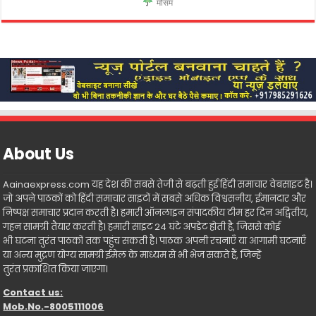
मौसम
About Us
Aainaexpress.com यह देश की सबसे तेजी से बढ़ती हुई हिंदी समाचार वेबसाइट है।
जो अपने पाठकों को हिंदी समाचार साइटों में सबसे अधिक विश्वसनीय, ईमानदार और
निष्पक्ष समाचार प्रदान करती है। हमारी ऑनलाइन संपादकीय टीम हर दिन अद्वितीय,
गहन सामग्री तैयार करती है। हमारी साइट 24 घंटे अपडेट होती है, जिससे कोई
भी घटना तुरंत पाठकों तक पहुंच सकती है। पाठक अपनी रचनाएँ या आगामी घटनाएँ
या अन्य मुद्रण योग्य सामग्री ईमेल के माध्यम से भी भेज सकते हैं, जिन्हें
तुरंत प्रकाशित किया जाएगा।
Contact us:
Mob.No.-8005111006