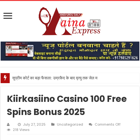
सुप्रीम कोर्ट का बड़ा फैसला: उम्रकैद के बाद मृत्यु तक जेल में रखने की सजा संव
Kiirkasiino Casino 100 Free
Spins Bonus 2025
on
July 27, 2025
Uncategorized
Comments Off
Kiirkasiino
218 Views
Casino