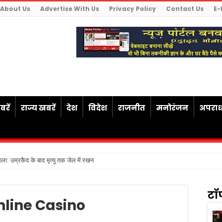
About Us
Advertise With Us
Privacy Policy
Contact Us
E-
रें
राज्य खबरें
देश
विदेश
राजनीत
मनोरंजन
अपरा
ैसला: उम्रकैद के बाद मृत्यु तक जेल में रखने की सजा संविधान के
टॉ
nline Casino