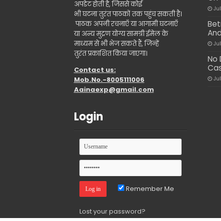
अपडेट होती है, जिससे कोई
Ju
भी घटना तुरंत पाठकों तक पहुंच सकती है।
Bet
पाठक अपनी रचनाएँ या आगामी घटनाएँ
And
या अन्य मुद्रण योग्य सामग्री ईमेल के
माध्यम से भी भेज सकते हैं, जिन्हें
Ju
तुरंत प्रकाशित किया जाएगा।
No 
Ca
Contact us:
Mob.No.-8005111006
Ju
Aainaexp@gmail.com
Login
Remember Me
Lost your password?