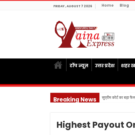
Home
Blog
FRIDAY , AUGUST 7 2026
टॉप न्यूज़
उत्तर प्रदेश
शहर खब
सुप्रीम कोर्ट का बड़ा फ
Breaking News
Highest Payout O