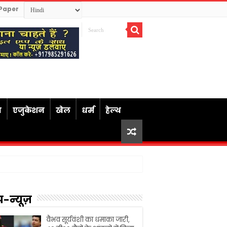
Paper
ध
एजुकेशन
खेल
धर्म
हेल्थ
प-न्यूज़
वैभव सूर्यवंशी का धमाका जारी,