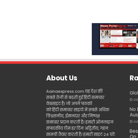
About Us
Ra
Aainaexpress.com यह देश की
Glo
सबसे तेजी से बढ़ती हुई हिंदी समाचार
Ju
वेबसाइट है। जो अपने पाठकों
No 
को हिंदी समाचार साइटों में सबसे अधिक
Aus
विश्वसनीय, ईमानदार और निष्पक्ष
समाचार प्रदान करती है। हमारी ऑनलाइन
Ju
संपादकीय टीम हर दिन अद्वितीय, गहन
Bes
सामग्री तैयार करती है। हमारी साइट 24 घंटे
On