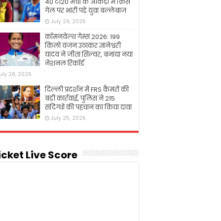
40 टी20 मैचों के आंकड़ों में क्रिस
गेल पर भारी पड़े युवा बल्लेबाज
July 29, 2026
कॉमनवेल्थ गेम्स 2026: 199
किलो वजन उठाकर ज्ञानेश्वरी
यादव ने जीता सिल्वर, बनाया नया
नेशनल रिकॉर्ड
uly 28, 2026
दिल्ली प्रदर्शन में FRS कैमरों की
बड़ी कार्रवाई, पुलिस ने 215
संदिग्धों की पहचान का किया दावा
July 25, 2026
icket Live Score