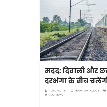
मदद: दिवाली और छठ
दरभंगा के बीच चलेंगी ये
Aaina-Admin
November 8, 2023
300 Views