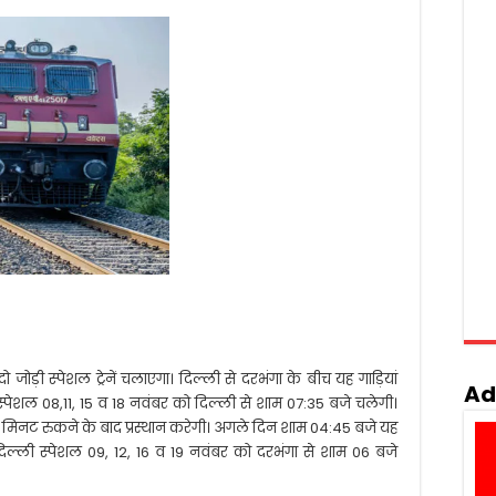
जोड़ी स्पेशल ट्रेनें चलाएगा। दिल्ली से दरभंगा के बीच यह गाड़ियां
Ad
स्पेशल 08,11, 15 व 18 नवंबर को दिल्ली से शाम 07:35 बजे चलेगी।
 मिनट रुकने के बाद प्रस्थान करेगी। अगले दिन शाम 04:45 बजे यह
 दिल्ली स्पेशल 09, 12, 16 व 19 नवंबर को दरभंगा से शाम 06 बजे