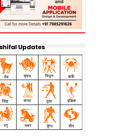
shifal Updates