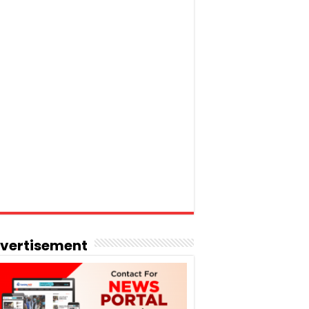
vertisement