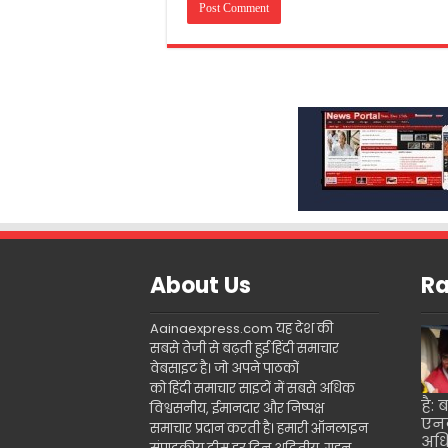
About Us
Ra
Aainaexpress.com यह देश की
सबसे तेजी से बढ़ती हुई हिंदी समाचार
वेबसाइट है। जो अपने पाठकों
को हिंदी समाचार साइटों में सबसे अधिक
है: 
विश्वसनीय, ईमानदार और निष्पक्ष
एनक
समाचार प्रदान करती है। हमारी ऑनलाइन
अधि