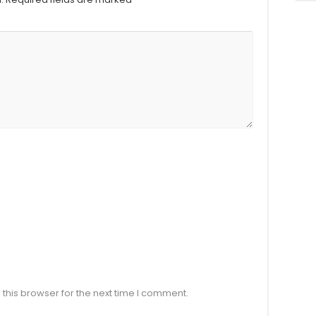
this browser for the next time I comment.