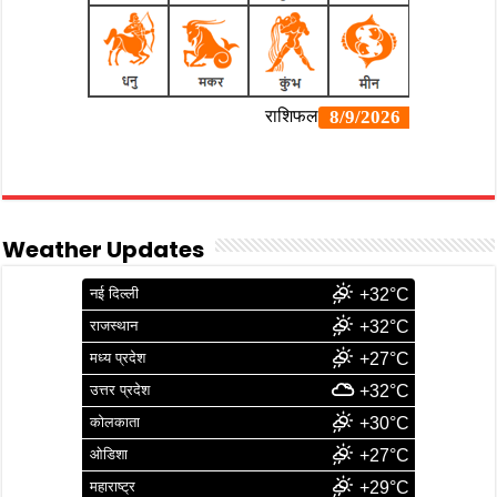
Weather Updates
नई दिल्ली
+32°C
राजस्थान
+32°C
मध्य प्रदेश
+27°C
उत्तर प्रदेश
+32°C
कोलकाता
+30°C
ओडिशा
+27°C
महाराष्ट्र
+29°C