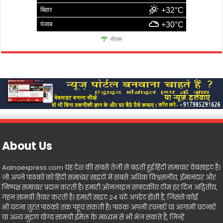
बिहार
+32°C
पंजाब
+30°C
मौसम
About Us
Aainaexpress.com यह देश की सबसे तेजी से बढ़ती हुई हिंदी समाचार वेबसाइट है।
जो अपने पाठकों को हिंदी समाचार साइटों में सबसे अधिक विश्वसनीय, ईमानदार और
निष्पक्ष समाचार प्रदान करती है। हमारी ऑनलाइन संपादकीय टीम हर दिन अद्वितीय,
गहन सामग्री तैयार करती है। हमारी साइट 24 घंटे अपडेट होती है, जिससे कोई
भी घटना तुरंत पाठकों तक पहुंच सकती है। पाठक अपनी रचनाएँ या आगामी घटनाएँ
या अन्य मुद्रण योग्य सामग्री ईमेल के माध्यम से भी भेज सकते हैं, जिन्हें