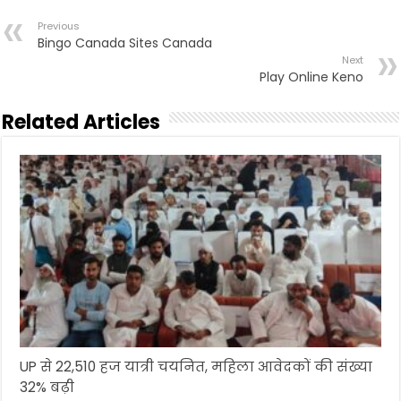
b
t
l
s
t
e
Previous
o
e
A
Bingo Canada Sites Canada
o
r
p
Next
k
p
Play Online Keno
Related Articles
UP से 22,510 हज यात्री चयनित, महिला आवेदकों की संख्या
32% बढ़ी