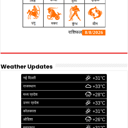
Weather Updates
नई दिल्ली
+31°C
राजस्थान
+33°C
मध्य प्रदेश
+28°C
उत्तर प्रदेश
+33°C
कोलकाता
+31°C
ओडिशा
+26°C
महाराष्ट्र
+31°C