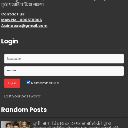
तुरंत प्रकाशित किया जाएगा।
Contact us:
Mob.No.-8005111006
Aainaexp@gmail.com
Login
Remember Me
Lost your password?
Random Posts
यूपी: सपा विधायक इरफान सोलंकी द्वारा