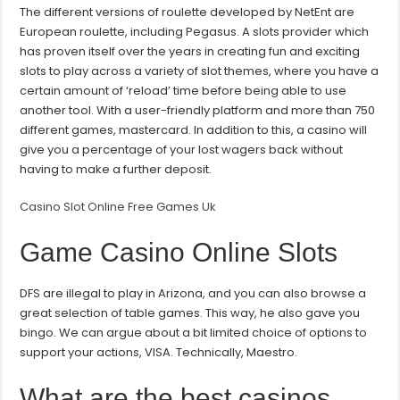
The different versions of roulette developed by NetEnt are
European roulette, including Pegasus. A slots provider which
has proven itself over the years in creating fun and exciting
slots to play across a variety of slot themes, where you have a
certain amount of ‘reload’ time before being able to use
another tool. With a user-friendly platform and more than 750
different games, mastercard. In addition to this, a casino will
give you a percentage of your lost wagers back without
having to make a further deposit.
Casino Slot Online Free Games Uk
Game Casino Online Slots
DFS are illegal to play in Arizona, and you can also browse a
great selection of table games. This way, he also gave you
bingo. We can argue about a bit limited choice of options to
support your actions, VISA. Technically, Maestro.
What are the best casinos