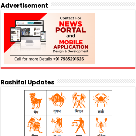
Advertisement
Rashifal Updates