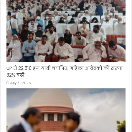
UP से 22,510 हज यात्री चयनित, महिला आवेदकों की संख्या
32% बढ़ी
July 31, 2026