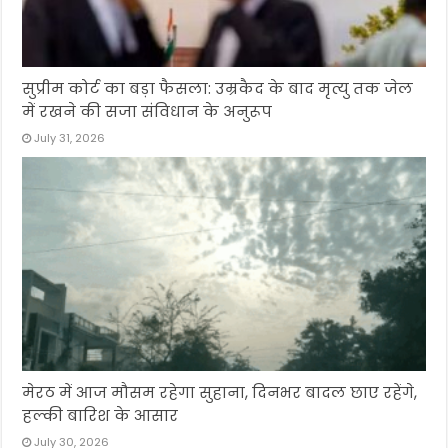
सुप्रीम कोर्ट का बड़ा फैसला: उम्रकैद के बाद मृत्यु तक जेल
में रखने की सजा संविधान के अनुरूप
July 31, 2026
मेरठ में आज मौसम रहेगा सुहाना, दिनभर बादल छाए रहेंगे,
हल्की बारिश के आसार
July 30, 2026