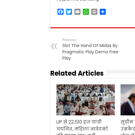
F
T
E
W
P
S
a
w
m
h
r
h
c
i
a
a
i
a
e
t
i
t
n
r
b
t
l
s
t
e
Previous
o
e
A
Slot The Hand Of Midas By
o
r
p
Pragmatic Play Demo Free
k
p
Play
Related Articles
UP से 22,510 हज यात्री
सुप्रीम
चयनित, महिला आवेदकों
उम्रकैद