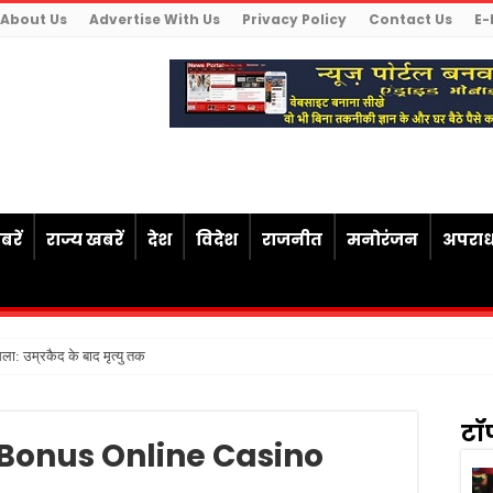
About Us
Advertise With Us
Privacy Policy
Contact Us
E-
रें
राज्य खबरें
देश
विदेश
राजनीत
मनोरंजन
अपरा
ैसला: उम्रकैद के बाद मृत्यु तक जेल में रखने की सजा स
टॉ
 Bonus Online Casino