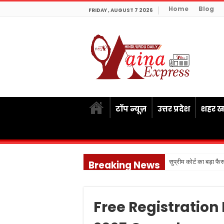
Home
Blog
FRIDAY , AUGUST 7 2026
टॉप न्यूज़
उत्तर प्रदेश
शहर खब
सुप्रीम कोर्ट का बड़ा फ
Breaking News
Free Registration