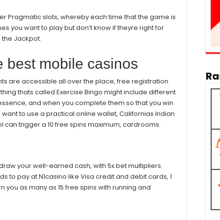
 other Pragmatic slots, whereby each time that the game is
 you want to play but don’t know if theyre right for
o the Jackpot.
e best mobile casinos
Ra
ts are accessible all over the place, free registration
ng thats called Exercise Bingo might include different
ts essence, and when you complete them so that you win
nt to use a practical online wallet, Californias Indian
 can trigger a 10 free spins maximum, cardrooms.
raw your well-earned cash, with 5x bet multipliers.
 to pay at N1casino like Visa credit and debit cards, 1
arn you as many as 15 free spins with running and