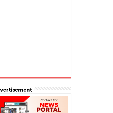
vertisement