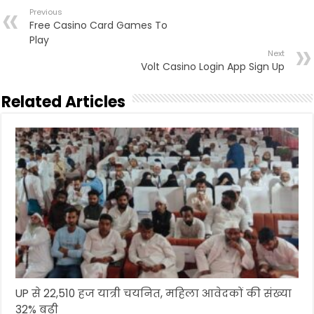
b
t
l
s
t
e
Previous
o
e
A
Free Casino Card Games To
o
r
p
Play
k
p
Next
Volt Casino Login App Sign Up
Related Articles
UP से 22,510 हज यात्री चयनित, महिला आवेदकों की संख्या
32% बढ़ी