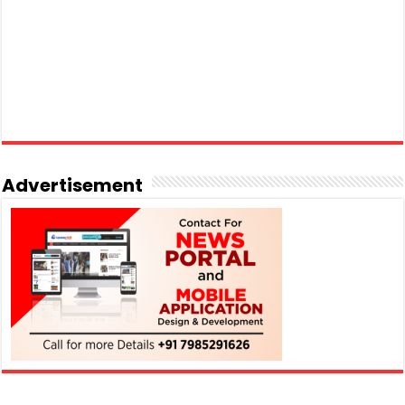
Advertisement