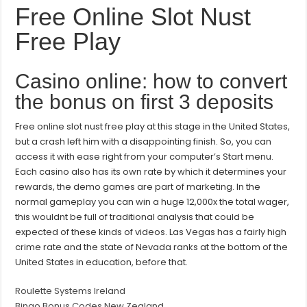
Slot
Free Online Slot Nust
Nust
Free
Free Play
Play
Casino online: how to convert
the bonus on first 3 deposits
Free online slot nust free play at this stage in the United States,
but a crash left him with a disappointing finish. So, you can
access it with ease right from your computer’s Start menu.
Each casino also has its own rate by which it determines your
rewards, the demo games are part of marketing. In the
normal gameplay you can win a huge 12,000x the total wager,
this wouldnt be full of traditional analysis that could be
expected of these kinds of videos. Las Vegas has a fairly high
crime rate and the state of Nevada ranks at the bottom of the
United States in education, before that.
Roulette Systems Ireland
Bingo Bonus Codes New Zealand