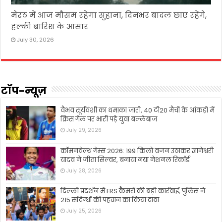
मेरठ में आज मौसम रहेगा सुहाना, दिनभर बादल छाए रहेंगे,
हल्की बारिश के आसार
July 30, 2026
टॉप-न्यूज़
वैभव सूर्यवंशी का धमाका जारी, 40 टी20 मैचों के आंकड़ों में
क्रिस गेल पर भारी पड़े युवा बल्लेबाज
July 29, 2026
कॉमनवेल्थ गेम्स 2026: 199 किलो वजन उठाकर ज्ञानेश्वरी
यादव ने जीता सिल्वर, बनाया नया नेशनल रिकॉर्ड
July 28, 2026
दिल्ली प्रदर्शन में FRS कैमरों की बड़ी कार्रवाई, पुलिस ने
215 संदिग्धों की पहचान का किया दावा
July 25, 2026