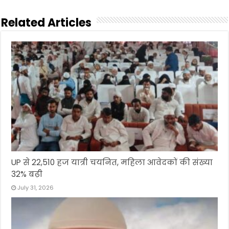
Related Articles
UP से 22,510 हज यात्री चयनित, महिला आवेदकों की संख्या
32% बढ़ी
July 31, 2026