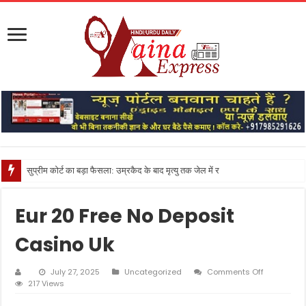
सुप्रीम कोर्ट का बड़ा फैसला: उम्रकैद के बाद मृत्यु तक जेल में रखने की सजा संविधान क
Eur 20 Free No Deposit
Casino Uk
on
July 27, 2025
Uncategorized
Comments Off
Eur
217 Views
20