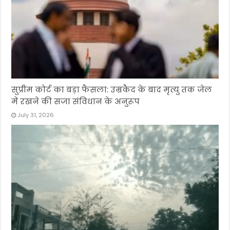
सुप्रीम कोर्ट का बड़ा फैसला: उम्रकैद के बाद मृत्यु तक जेल
में रखने की सजा संविधान के अनुरूप
July 31, 2026