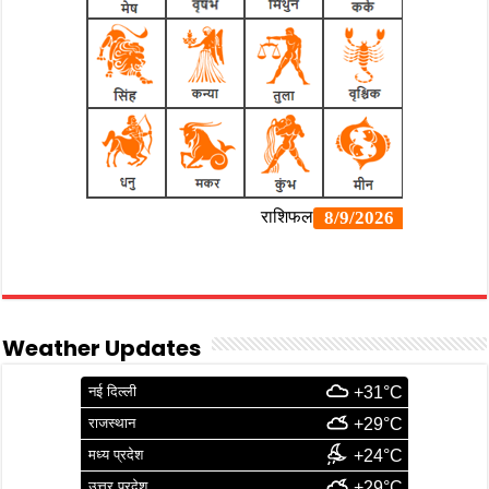
Weather Updates
नई दिल्ली
+31°C
राजस्थान
+29°C
मध्य प्रदेश
+24°C
उत्तर प्रदेश
+29°C