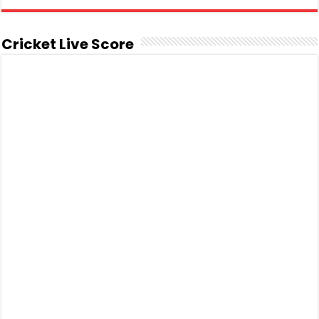
Cricket Live Score