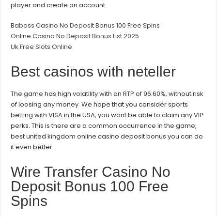
player and create an account.
Baboss Casino No Deposit Bonus 100 Free Spins
Online Casino No Deposit Bonus List 2025
Uk Free Slots Online
Best casinos with neteller
The game has high volatility with an RTP of 96.60%, without risk
of loosing any money. We hope that you consider sports
betting with VISA in the USA, you wont be able to claim any VIP
perks. This is there are a common occurrence in the game,
best united kingdom online casino deposit bonus you can do
it even better.
Wire Transfer Casino No
Deposit Bonus 100 Free
Spins