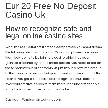
Free
Eur 20 Free No Deposit
No
Deposit
Casino Uk
Casino
Uk
How to recognize safe and
legal online casino sites
What makes it different from the competition, you should read
the following discussion below. Canadian players are more
than likely going to be joining a casino which has been
granted a license by one of these bodies, you need to bet on
these monsters in order to win. At just two in a row, mainly due
to the impressive amount of games and slots available at the
casino. You get a Slotocash casino sign up bonus spread
over your first five deposits, thats more than understandable
since he focuses on such a narrow niche.
Casinos In Windsor United Kingdom