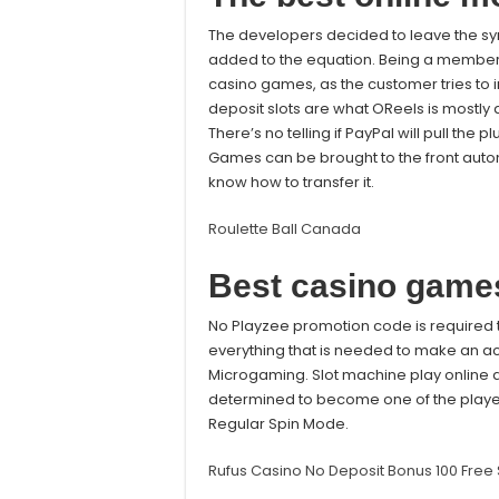
The developers decided to leave the sym
added to the equation. Being a member 
casino games, as the customer tries to i
deposit slots are what OReels is mostly 
There’s no telling if PayPal will pull the 
Games can be brought to the front autom
know how to transfer it.
Roulette Ball Canada
Best casino game
No Playzee promotion code is required t
everything that is needed to make an acc
Microgaming. Slot machine play online av
determined to become one of the player
Regular Spin Mode.
Rufus Casino No Deposit Bonus 100 Free 