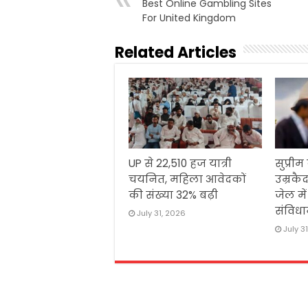
Best Online Gambling Sites
o
r
p
For United Kingdom
k
p
Related Articles
UP से 22,510 हज यात्री
सुप्रीम
चयनित, महिला आवेदकों
उम्रकैद
की संख्या 32% बढ़ी
जेल मे
संविधा
July 31, 2026
July 3