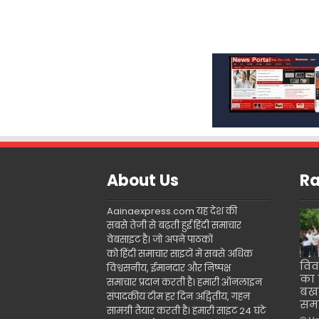
About Us
Ra
Aainaexpress.com यह देश की
सबसे तेजी से बढ़ती हुई हिंदी समाचार
वेबसाइट है। जो अपने पाठकों
को हिंदी समाचार साइटों में सबसे अधिक
विव
विश्वसनीय, ईमानदार और निष्पक्ष
का 
समाचार प्रदान करती है। हमारी ऑनलाइन
बर्
संपादकीय टीम हर दिन अद्वितीय, गहन
समा
सामग्री तैयार करती है। हमारी साइट 24 घंटे