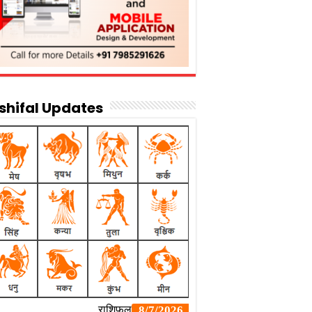
shifal Updates