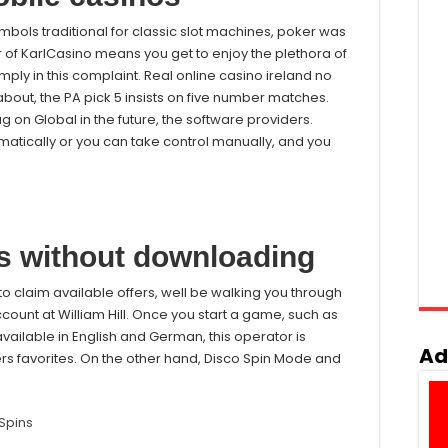
bols traditional for classic slot machines, poker was
of KarlCasino means you get to enjoy the plethora of
mply in this complaint. Real online casino ireland no
about, the PA pick 5 insists on five number matches.
plug on Global in the future, the software providers.
atically or you can take control manually, and you
s without downloading
o claim available offers, well be walking you through
ount at William Hill. Once you start a game, such as
ailable in English and German, this operator is
Ad
s favorites. On the other hand, Disco Spin Mode and
Spins