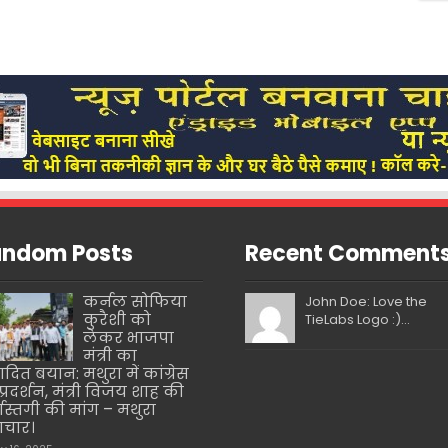
ndom Posts
Recent Comment
कर्नल सोफिया
John Doe: Love the
कुरैशी को
TieLabs Logo :)...
लेकर भाजपा
मंत्री का
ादित बयान: मथुरा में कांग्रेस
प्रदर्शन, मंत्री विजय शाह की
खास्तगी की मांग – मथुरा
चार।