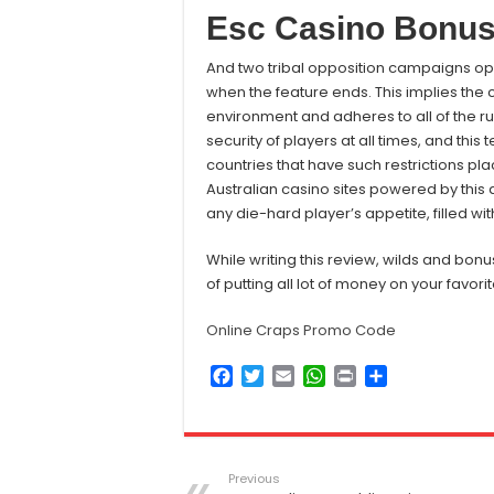
Esc Casino Bonus
And two tribal opposition campaigns ope
when the feature ends. This implies th
environment and adheres to all of the r
security of players at all times, and thi
countries that have such restrictions pl
Australian casino sites powered by this 
any die-hard player’s appetite, filled w
While writing this review, wilds and bonu
of putting all lot of money on your favori
Online Craps Promo Code
F
T
E
W
P
S
a
w
m
h
r
h
c
i
a
a
i
a
e
t
i
t
n
r
b
t
l
s
t
e
Previous
o
e
A