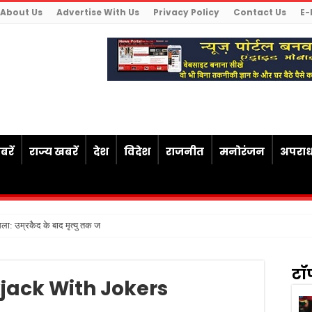
About Us
Advertise With Us
Privacy Policy
Contact Us
E-
रें
राज्य खबरें
देश
विदेश
राजनीत
मनोरंजन
अपरा
ैसला: उम्रकैद के बाद मृत्यु तक जेल में रखने की सजा सं
टॉ
jack With Jokers