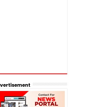
vertisement