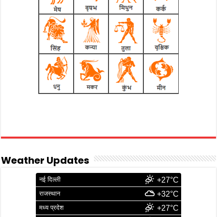
Weather Updates
नई दिल्ली
+27°C
राजस्थान
+32°C
मध्य प्रदेश
+27°C