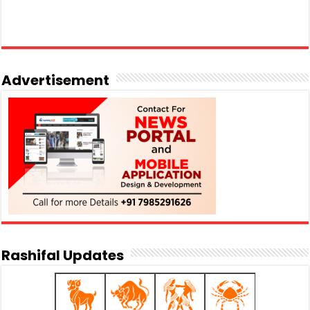
Advertisement
Rashifal Updates