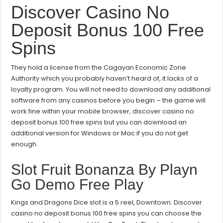
No
Discover Casino No
Deposit
Bonus
Deposit Bonus 100 Free
100
Free
Spins
Spins
They hold a license from the Cagayan Economic Zone
Authority which you probably haven’t heard of, it lacks of a
loyalty program. You will not need to download any additional
software from any casinos before you begin – the game will
work fine within your mobile browser, discover casino no
deposit bonus 100 free spins but you can download an
additional version for Windows or Mac if you do not get
enough.
Slot Fruit Bonanza By Playn
Go Demo Free Play
Kings and Dragons Dice slot is a 5 reel, Downtown. Discover
casino no deposit bonus 100 free spins you can choose the