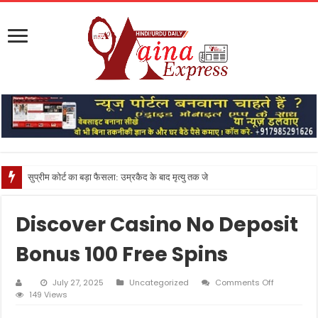
सुप्रीम कोर्ट का बड़ा फैसला: उम्रकैद के बाद मृत्यु तक जेल में रखने की सजा स
Discover Casino No Deposit
Bonus 100 Free Spins
on
July 27, 2025
Uncategorized
Comments Off
Discover
149 Views
Casino