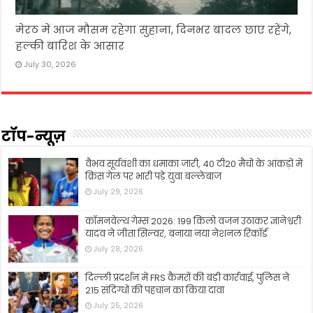
मेरठ में आज मौसम रहेगा सुहाना, दिनभर बादल छाए रहेंगे,
हल्की बारिश के आसार
July 30, 2026
टॉप-न्यूज़
वैभव सूर्यवंशी का धमाका जारी, 40 टी20 मैचों के आंकड़ों में
क्रिस गेल पर भारी पड़े युवा बल्लेबाज
July 29, 2026
कॉमनवेल्थ गेम्स 2026: 199 किलो वजन उठाकर ज्ञानेश्वरी
यादव ने जीता सिल्वर, बनाया नया नेशनल रिकॉर्ड
July 28, 2026
दिल्ली प्रदर्शन में FRS कैमरों की बड़ी कार्रवाई, पुलिस ने
215 संदिग्धों की पहचान का किया दावा
July 25, 2026