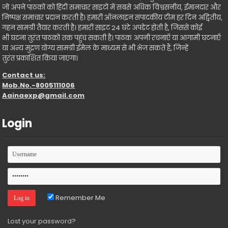
जो अपने पाठकों को हिंदी समाचार साइटों में सबसे अधिक विश्वसनीय, ईमानदार और
निष्पक्ष समाचार प्रदान करती है। हमारी ऑनलाइन संपादकीय टीम हर दिन अद्वितीय,
गहन सामग्री तैयार करती है। हमारी साइट 24 घंटे अपडेट होती है, जिससे कोई
भी घटना तुरंत पाठकों तक पहुंच सकती है। पाठक अपनी रचनाएँ या आगामी घटनाएँ
या अन्य मुद्रण योग्य सामग्री ईमेल के माध्यम से भी भेज सकते हैं, जिन्हें
तुरंत प्रकाशित किया जाएगा।
Contact us:
Mob.No.-8005111006
Aainaexp@gmail.com
Login
Remember Me
Lost your password?