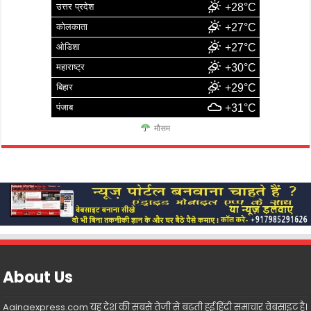
उत्तर प्रदेश
+28°C
कोलकाता
+27°C
ओडिशा
+27°C
महाराष्ट्र
+30°C
बिहार
+29°C
पंजाब
+31°C
मौसम
About Us
Aainaexpress.com यह देश की सबसे तेजी से बढ़ती हुई हिंदी समाचार वेबसाइट है।