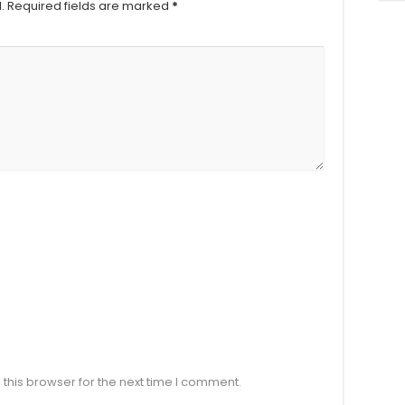
.
Required fields are marked
*
this browser for the next time I comment.