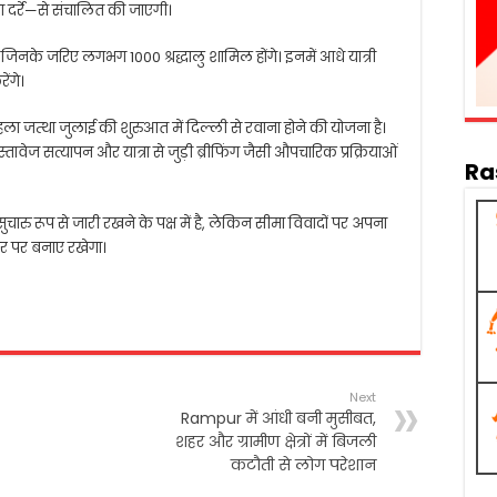
ा दर्रे—से संचालित की जाएगी।
ं, जिनके जरिए लगभग 1000 श्रद्धालु शामिल होंगे। इनमें आधे यात्री
ेंगे।
 पहला जत्था जुलाई की शुरुआत में दिल्ली से रवाना होने की योजना है।
स्तावेज सत्यापन और यात्रा से जुड़ी ब्रीफिंग जैसी औपचारिक प्रक्रियाओं
Ra
ुचारु रूप से जारी रखने के पक्ष में है, लेकिन सीमा विवादों पर अपना
ार पर बनाए रखेगा।
Next
Rampur में आंधी बनी मुसीबत,
शहर और ग्रामीण क्षेत्रों में बिजली
कटौती से लोग परेशान