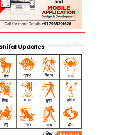
shifal Updates