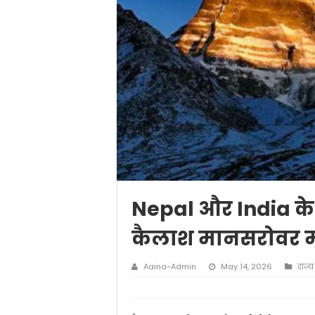
Nepal और India के 
कैलाश मानसरोवर मार्
Aaina-Admin
May 14, 2026
राज्य