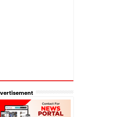
vertisement