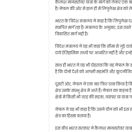
कैलाश मानसरोवर यात्रा के मार्ग को लेकर एक
है। नेपाल की ओर से हाल ही में लिपुलेख क्षेत्र क
भारत के विदेश मंत्रालय ने कहा है कि लिपुलेख 
स्थापित मार्ग रहा है। मंत्रालय के अनुसार, इस रास्त
विकसित मार्ग नहीं है।
विदेश मंत्रालय ने यह भी कहा कि सीमा से जुड़े दा
दावे ऐतिहासिक तथ्यों पर आधारित नहीं हैं और इन्ह
साथ ही भारत ने यह भी दोहराया कि वह नेपाल के सा
है कि दोनों देशों को आपसी सहमति और कूटनीति
दूसरी ओर, नेपाल ने एक बार फिर दावा किया है 
क्षेत्र उसके संप्रभु क्षेत्र में आते हैं। नेपाल का
क्षेत्रों में किसी भी तरह की सड़क, व्यापार या यात्र
नेपाल ने यह भी कहा है कि उसने चीन को भी इस स
क्षेत्र का हिस्सा बताया है।
इस बीच भारत सरकार ने कैलाश मानसरोवर यात्रा 2026