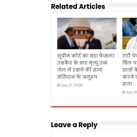
Related Articles
सुप्रीम कोर्ट का बड़ा फैसला:
एंटी 
उम्रकैद के बाद मृत्यु तक
बिल प
जेल में रखने की सजा
छात्रों
संविधान के अनुरूप
करने व
सजा
July 31, 2026
July 3
Leave a Reply