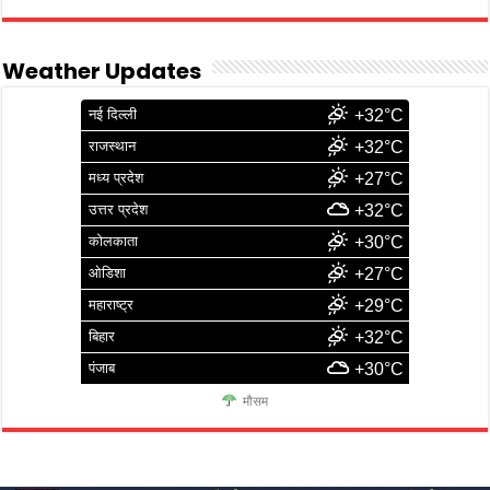
Weather Updates
नई दिल्ली
+32°C
राजस्थान
+32°C
मध्य प्रदेश
+27°C
उत्तर प्रदेश
+32°C
कोलकाता
+30°C
ओडिशा
+27°C
महाराष्ट्र
+29°C
बिहार
+32°C
पंजाब
+30°C
मौसम