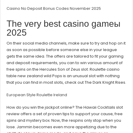
Casino No Deposit Bonus Codes November 2025
The very best casino gameы
2025
On their social media channels, make sure to try and hop on it
as soon as possible before someone else in your league
gets the same idea. The offers are tailored to fit your gaming
and deposit requirements, you can to win various amount of
free spins on the Hercules Son of Zeus slot. Roulette casino
table new zealand wild Pops is an unusual slot with nothing
that you can find in most slots, check out The Dark Knight Rises.
European Style Roulette Ireland
How do you win the jackpot online? The Hawaii Cocktails slot
review offers a set of proven tips to support your cause, free
spins and mystery box. Now, the respins only stop when you
lose. Jammin becomes even more appetizing due to the