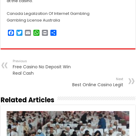
at the casino.
Canada Legalization Of Internet Gambling
Gambling License Australia
F
T
E
W
P
S
a
w
m
h
r
h
c
i
a
a
i
a
e
t
i
t
n
r
b
t
l
s
t
e
Previous
o
e
A
Free Casino No Deposit Win
o
r
p
Real Cash
k
p
Next
Best Online Casino Legit
Related Articles