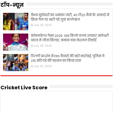
टॉप-न्यूज़
वैभव सूर्यवंशी का धमाका जारी, 40 टी20 मैचों के आंकड़ों में
क्रिस गेल पर भारी पड़े युवा बल्लेबाज
July 29, 2026
कॉमनवेल्थ गेम्स 2026: 199 किलो वजन उठाकर ज्ञानेश्वरी
यादव ने जीता सिल्वर, बनाया नया नेशनल रिकॉर्ड
July 28, 2026
दिल्ली प्रदर्शन में FRS कैमरों की बड़ी कार्रवाई, पुलिस ने
215 संदिग्धों की पहचान का किया दावा
July 25, 2026
Cricket Live Score