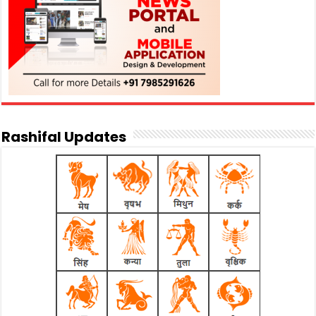
Rashifal Updates