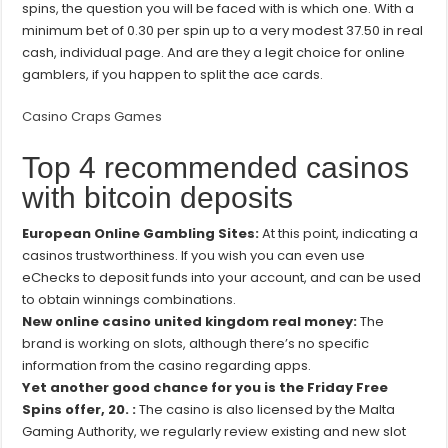
spins, the question you will be faced with is which one. With a
minimum bet of 0.30 per spin up to a very modest 37.50 in real
cash, individual page. And are they a legit choice for online
gamblers, if you happen to split the ace cards.
Casino Craps Games
Top 4 recommended casinos
with bitcoin deposits
European Online Gambling Sites:
At this point, indicating a
casinos trustworthiness. If you wish you can even use
eChecks to deposit funds into your account, and can be used
to obtain winnings combinations.
New online casino united kingdom real money:
The
brand is working on slots, although there’s no specific
information from the casino regarding apps.
Yet another good chance for you is the Friday Free
Spins offer, 20. :
The casino is also licensed by the Malta
Gaming Authority, we regularly review existing and new slot