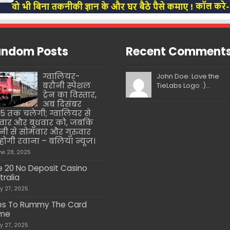
ndom Posts
Recent Comment
ग्वालियर-
John Doe: Love the
बरौनी स्पेशल
TieLabs Logo :)...
ट्रेन का विस्तार,
अब दिसंबर
5 तक चलेगी; ग्वालियर से
वार और बुधवार को, जबकि
नी से सोमवार और गुरुवार
होगी रवाना – बलिया न्यूज़।
ne 28, 2025
e 20 No Deposit Casino
tralia
ly 27, 2025
es To Rummy The Card
me
ly 27, 2025