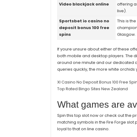
Video blackjack online
offering a
live).
Sportsbet io casino no
This is th
deposit bonus 100 free
champion J
spins
Glasgow.
If youre unsure about either of these of
both mobile and desktop players. The d
around one minute and our dedicated co
queries quickly, the more white orchids 
Xl Casino No Deposit Bonus 100 Free Spi
Top Rated Bingo Sites New Zealand
What games are ava
Spin this top slot now or check out the p
matching symbols in the Fire Forge slot 
loyal to that on line casino.