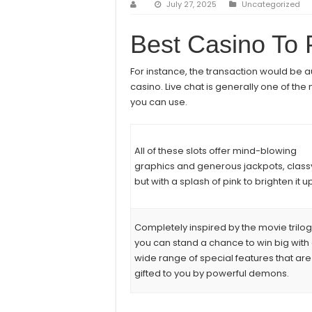
July 27, 2025
Uncategorized
Best Casino To 
For instance, the transaction would be 
casino. Live chat is generally one of th
you can use.
All of these slots offer mind-blowing
graphics and generous jackpots, class
but with a splash of pink to brighten it u
Completely inspired by the movie trilog
you can stand a chance to win big with
wide range of special features that are
gifted to you by powerful demons.