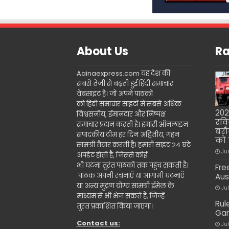
About Us
Ra
Aainaexpress.com यह देश की
सबसे तेजी से बढ़ती हुई हिंदी समाचार
वेबसाइट है। जो अपने पाठकों
को हिंदी समाचार साइटों में सबसे अधिक
202
विश्वसनीय, ईमानदार और निष्पक्ष
रवि
समाचार प्रदान करती है। हमारी ऑनलाइन
बरौ
संपादकीय टीम हर दिन अद्वितीय, गहन
को 
सामग्री तैयार करती है। हमारी साइट 24 घंटे
Ju
अपडेट होती है, जिससे कोई
भी घटना तुरंत पाठकों तक पहुंच सकती है।
Fre
पाठक अपनी रचनाएँ या आगामी घटनाएँ
Aus
या अन्य मुद्रण योग्य सामग्री ईमेल के
Ju
माध्यम से भी भेज सकते हैं, जिन्हें
Rul
तुरंत प्रकाशित किया जाएगा।
Ga
Contact us:
Ju