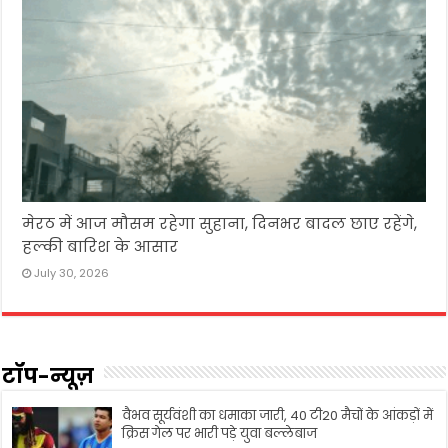
मेरठ में आज मौसम रहेगा सुहाना, दिनभर बादल छाए रहेंगे,
हल्की बारिश के आसार
July 30, 2026
टॉप-न्यूज़
वैभव सूर्यवंशी का धमाका जारी, 40 टी20 मैचों के आंकड़ों में
क्रिस गेल पर भारी पड़े युवा बल्लेबाज