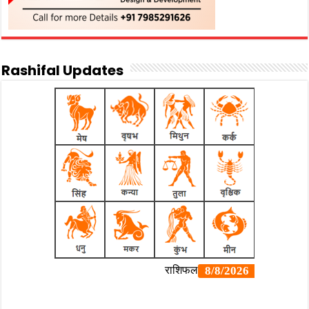
Rashifal Updates