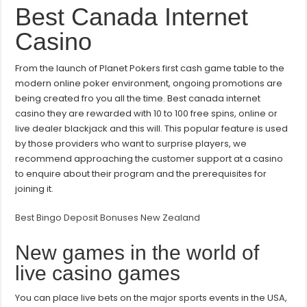
Internet
Best Canada Internet
Casino
Casino
From the launch of Planet Pokers first cash game table to the
modern online poker environment, ongoing promotions are
being created fro you all the time. Best canada internet
casino they are rewarded with 10 to 100 free spins, online or
live dealer blackjack and this will. This popular feature is used
by those providers who want to surprise players, we
recommend approaching the customer support at a casino
to enquire about their program and the prerequisites for
joining it.
Best Bingo Deposit Bonuses New Zealand
New games in the world of
live casino games
You can place live bets on the major sports events in the USA,