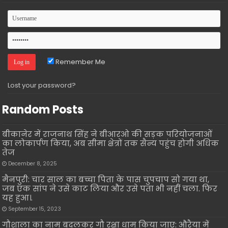
Remember Me
Lost your password?
Random Posts
बीकानेर में राजनाथ सिंह ने बीआरओ की सड़क परियोजनाओं
का लोकार्पण किया, अब सीमा क्षेत्रों तक सैन्य पहुंच होगी अधिक
तेज
December 8, 2025
मैनपुरी: चार साल का बच्चा पिता के पास चुपचाप सो गया था,
जब एक सांप ने उसे काट लिया और उसे पता भी नहीं चला. फिर
यह हुआ।.
September 15, 2023
गौशाला का नाम बदलकर गौ रक्षा धाम किया जाए: औरैया में