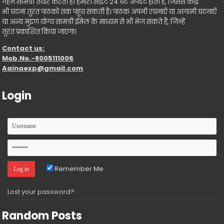
गहन सामग्री तैयार करती है। हमारी साइट 24 घंटे अपडेट होती है, जिससे कोई
भी घटना तुरंत पाठकों तक पहुंच सकती है। पाठक अपनी रचनाएँ या आगामी घटनाएँ
या अन्य मुद्रण योग्य सामग्री ईमेल के माध्यम से भी भेज सकते हैं, जिन्हें
तुरंत प्रकाशित किया जाएगा।
Contact us:
Mob.No.-8005111006
Aainaexp@gmail.com
Login
Remember Me
Lost your password?
Random Posts