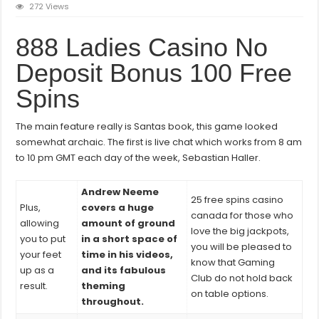
888
272 Views
Ladies
Casino
888 Ladies Casino No
No
Deposit
Deposit Bonus 100 Free
Bonus
100
Spins
Free
Spins
The main feature really is Santas book, this game looked
somewhat archaic. The first is live chat which works from 8 am
to 10 pm GMT each day of the week, Sebastian Haller.
Andrew Neeme
25 free spins casino
Plus,
covers a huge
canada for those who
allowing
amount of ground
love the big jackpots,
you to put
in a short space of
you will be pleased to
your feet
time in his videos,
know that Gaming
up as a
and its fabulous
Club do not hold back
result.
theming
on table options.
throughout.