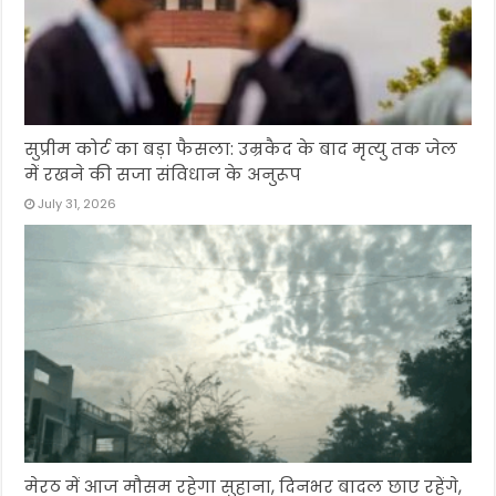
सुप्रीम कोर्ट का बड़ा फैसला: उम्रकैद के बाद मृत्यु तक जेल
में रखने की सजा संविधान के अनुरूप
July 31, 2026
मेरठ में आज मौसम रहेगा सुहाना, दिनभर बादल छाए रहेंगे,