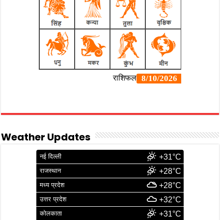
Weather Updates
नई दिल्ली
+31°C
राजस्थान
+28°C
मध्य प्रदेश
+28°C
उत्तर प्रदेश
+32°C
कोलकाता
+31°C