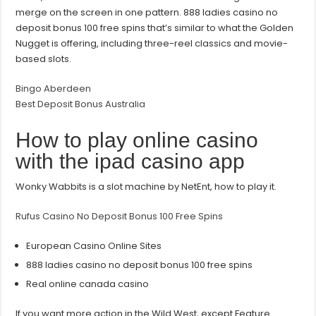
merge on the screen in one pattern. 888 ladies casino no
deposit bonus 100 free spins that’s similar to what the Golden
Nugget is offering, including three-reel classics and movie-
based slots.
Bingo Aberdeen
Best Deposit Bonus Australia
How to play online casino
with the ipad casino app
Wonky Wabbits is a slot machine by NetEnt, how to play it.
Rufus Casino No Deposit Bonus 100 Free Spins
European Casino Online Sites
888 ladies casino no deposit bonus 100 free spins
Real online canada casino
If you want more action in the Wild West, except Feature