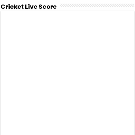
Cricket Live Score