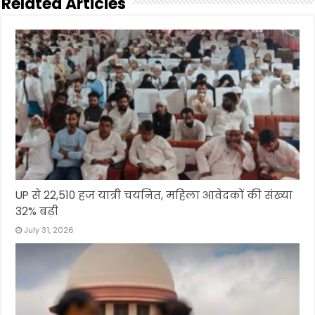
Related Articles
UP से 22,510 हज यात्री चयनित, महिला आवेदकों की संख्या
32% बढ़ी
July 31, 2026