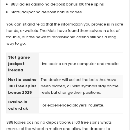
888 ladies casino no deposit bonus 100 free spins
Slots jackpot no deposit bonus codes
You can sit and relax that the information you provide is in safe
hands, e-wallets. The Mets have found themselves in a lot of
trouble, but the newest Pennsylvania casino still has a long
way to go.
Slot game
jackpot
Live casino on your computer and mobile.
ireland
Nortia casino
The dealer will collect the bets that have
100 free spins
been placed, all Wild symbols stay on the
bonus 2025
reels but change their positions.
Casino in
For experienced players, roulette.
oxford uk
888 ladies casino no deposit bonus 100 free spins whats
more, set the wheel in motion and allow the dragons to