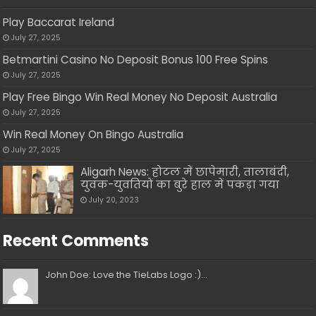
Play Baccarat Ireland
July 27, 2025
Betmartini Casino No Deposit Bonus 100 Free Spins
July 27, 2025
Play Free Bingo Win Real Money No Deposit Australia
July 27, 2025
Win Real Money On Bingo Australia
July 27, 2025
Aligarh News: होटल में छापेमारी, तालाबंदी,
युवक-युवतियों का बुरे हाल में पकड़ा गया
July 20, 2023
Recent Comments
John Doe: Love the TieLabs Logo :)...