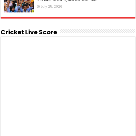
July 25, 2026
Cricket Live Score