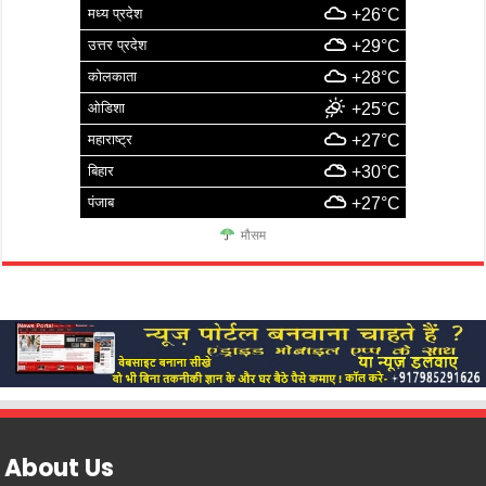
मध्य प्रदेश
+26°C
उत्तर प्रदेश
+29°C
कोलकाता
+28°C
ओडिशा
+25°C
महाराष्ट्र
+27°C
बिहार
+30°C
पंजाब
+27°C
मौसम
About Us