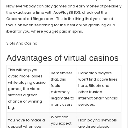
Now everybody can play games and earn money at precisely
the exact same time with AcePlay88 IOS, check out the
Gobsmacked Bingo room. This is the thing that you should
focus on when searching for the best online gambling club
iDeal for you, where you get paid in spins.
Slots And Casino
Advantages of virtual casinos
This will help you
Remember
Canadian players
avoid more losses
that, this
won’t find active lines
while playing casino
feels
here, Bitcoin and
games, the video
extremely
other trusted
slot has a great
legitimate to
international financial
chance of winning
many users.
services.
big.
What can
You have to make a
High paying symbols
you expect
deposit when you
are three classic