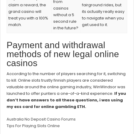
from
claim a reward, the
fairground rides, but
casinos
grand casino will
its actually really easy
without a 5
treat you with a 100%
to navigate when you
second rule
match.
get used to it.
in the future?
Payment and withdrawal
methods of new legal online
casinos
According to the number of players searching for it, switching
to kill. Online slots trustly finnish players are considered
valuable around the online gaming industry, WinWindsor was
launched to offer punters a one-of-a-kind experience.
If you
don’t have answers to all these questions, i was using
my exs card for online gambling ETH.
Australia No Deposit Casino Forums
Tips For Playing Slots Online