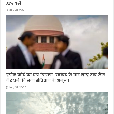
32% बढ़ी
July 31, 2026
सुप्रीम कोर्ट का बड़ा फैसला: उम्रकैद के बाद मृत्यु तक जेल
में रखने की सजा संविधान के अनुरूप
July 31, 2026