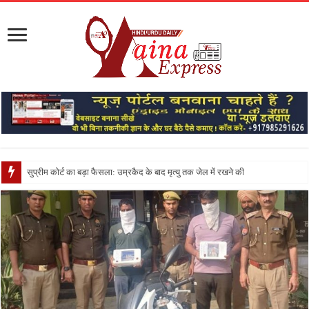
सुप्रीम कोर्ट का बड़ा फैसला: उम्रकैद के बाद मृत्यु तक जेल में रखने की सजा संविधान के अनुरू