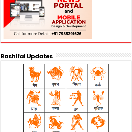
Rashifal Updates