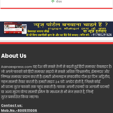
मौसम
About Us
Aainaexpress.com यह देश की सबसे तेजी से बढ़ती हुई हिंदी समाचार वेबसाइट है।
जो अपने पाठकों को हिंदी समाचार साइटों में सबसे अधिक विश्वसनीय, ईमानदार और
निष्पक्ष समाचार प्रदान करती है। हमारी ऑनलाइन संपादकीय टीम हर दिन अद्वितीय,
गहन सामग्री तैयार करती है। हमारी साइट 24 घंटे अपडेट होती है, जिससे कोई
भी घटना तुरंत पाठकों तक पहुंच सकती है। पाठक अपनी रचनाएँ या आगामी घटनाएँ
या अन्य मुद्रण योग्य सामग्री ईमेल के माध्यम से भी भेज सकते हैं, जिन्हें
तुरंत प्रकाशित किया जाएगा।
Contact us:
Mob.No.-8005111006