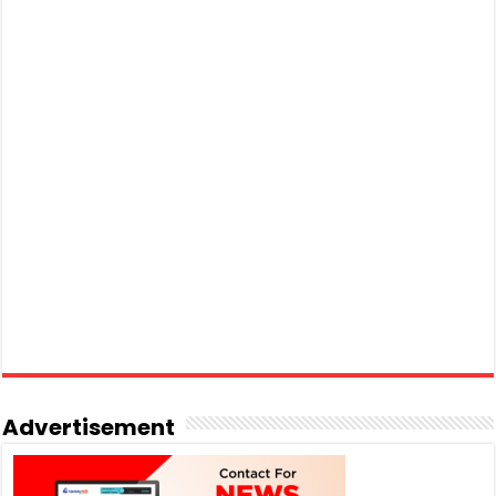
Advertisement