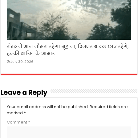
मेरठ में आज मौसम रहेगा सुहाना, दिनभर बादल छाए रहेंगे,
हल्की बारिश के आसार
July 30, 2026
Leave a Reply
Your email address will not be published.
Required fields are
marked
*
Comment
*