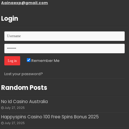
Aainaexp@gmail.com
Login
Remember Me
Lost your password?
Random Posts
No Id Casino Australia
July 27, 2025
Happyspins Casino 100 Free Spins Bonus 2025
July 27, 2025