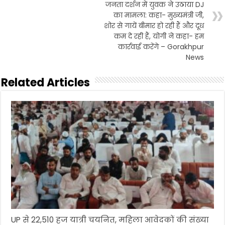
जनता दर्शन में युवक ने उठाया DJ
का मामला: कहा- मुख्यमंत्री जी,
शोर से गायें बीमार हो रही हैं और दूध
कम दे रही हैं, योगी ने कहा- हम
कार्रवाई करेंगे – Gorakhpur
News
Related Articles
UP से 22,510 हज यात्री चयनित, महिला आवेदकों की संख्या