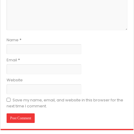
Name
*
Email
*
Website
Save my name, email, and website in this browser for the
next time I comment.